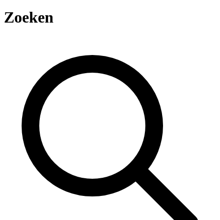
Zoeken