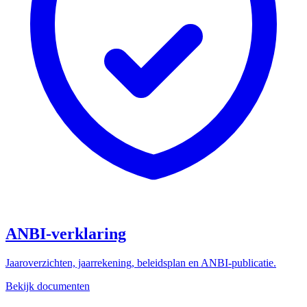
ANBI-verklaring
Jaaroverzichten, jaarrekening, beleidsplan en ANBI-publicatie.
Bekijk documenten