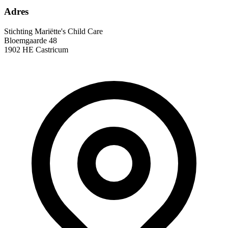
Adres
Stichting Mariëtte's Child Care
Bloemgaarde 48
1902 HE Castricum