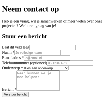
Neem contact op
Heb je een vraag, wil je samenwerken of meer weten over onze
projecten? We horen graag van je!
Stuur een bericht
Laat dit veld leeg
Naam
*
E-mailadres
*
Telefoonnummer
(optioneel)
Onderwerp
*
Bericht
*
Verstuur bericht