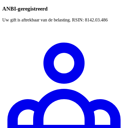
ANBI-geregistreerd
Uw gift is aftrekbaar van de belasting. RSIN: 8142.03.486