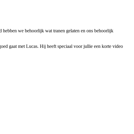
ijd hebben we behoorlijk wat tranen gelaten en ons behoorlijk
ed gaat met Lucas. Hij heeft speciaal voor jullie een korte video