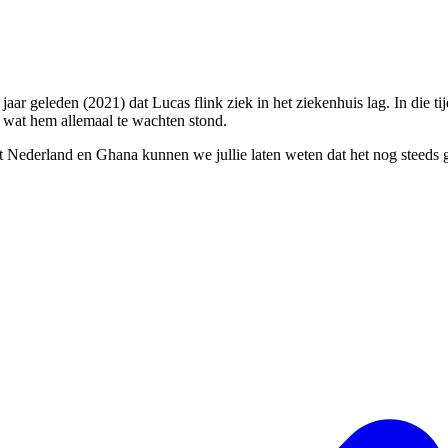
jaar geleden (2021) dat Lucas flink ziek in het ziekenhuis lag. In die t
 wat hem allemaal te wachten stond.
 Nederland en Ghana kunnen we jullie laten weten dat het nog steeds go