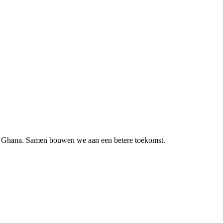
 in Ghana. Samen bouwen we aan een betere toekomst.