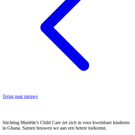
Terug naar nieuws
Stichting Mariëtte's Child Care zet zich in voor kwetsbare kinderen
in Ghana. Samen bouwen we aan een betere toekomst.