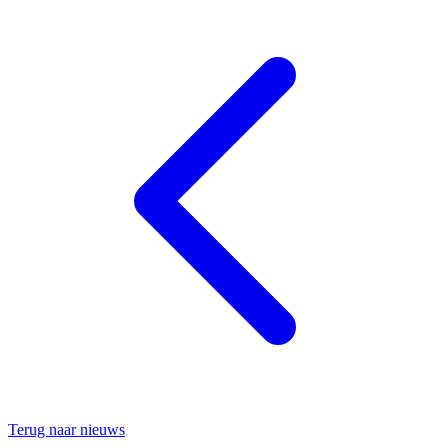
Terug naar nieuws