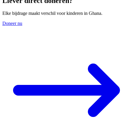
Liever direct doneren?
Elke bijdrage maakt verschil voor kinderen in Ghana.
Doneer nu