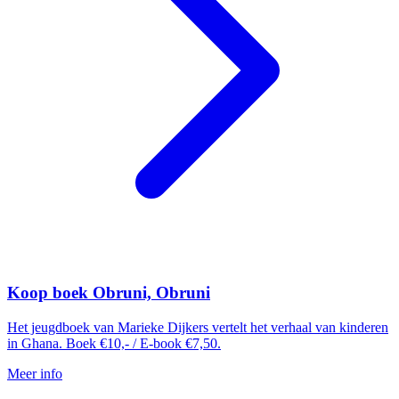
Koop boek Obruni, Obruni
Het jeugdboek van Marieke Dijkers vertelt het verhaal van kinderen
in Ghana. Boek €10,- / E-book €7,50.
Meer info